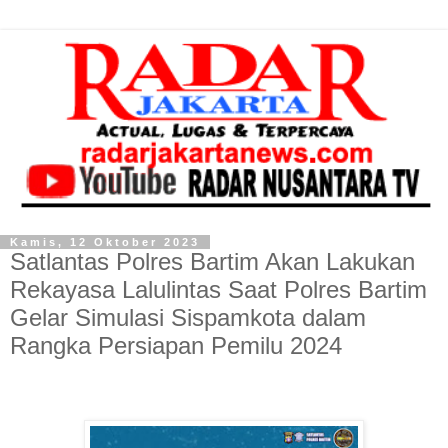
Kamis, 12 Oktober 2023
Satlantas Polres Bartim Akan Lakukan
Rekayasa Lalulintas Saat Polres Bartim
Gelar Simulasi Sispamkota dalam
Rangka Persiapan Pemilu 2024