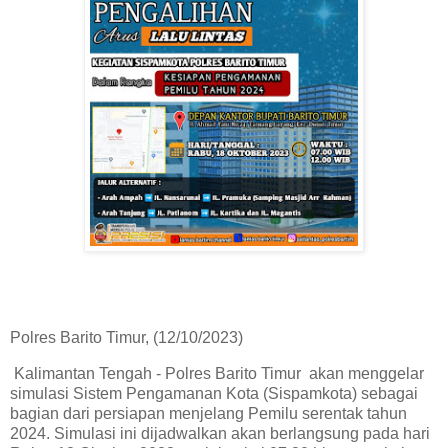
Polres Barito Timur, (12/10/2023)
Kalimantan Tengah - Polres Barito Timur akan menggelar
simulasi Sistem Pengamanan Kota (Sispamkota) sebagai
bagian dari persiapan menjelang Pemilu serentak tahun
2024. Simulasi ini dijadwalkan akan berlangsung pada hari