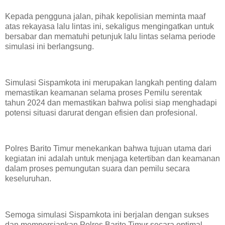
Kepada pengguna jalan, pihak kepolisian meminta maaf
atas rekayasa lalu lintas ini, sekaligus mengingatkan untuk
bersabar dan mematuhi petunjuk lalu lintas selama periode
simulasi ini berlangsung.
Simulasi Sispamkota ini merupakan langkah penting dalam
memastikan keamanan selama proses Pemilu serentak
tahun 2024 dan memastikan bahwa polisi siap menghadapi
potensi situasi darurat dengan efisien dan profesional.
Polres Barito Timur menekankan bahwa tujuan utama dari
kegiatan ini adalah untuk menjaga ketertiban dan keamanan
dalam proses pemungutan suara dan pemilu secara
keseluruhan.
Semoga simulasi Sispamkota ini berjalan dengan sukses
dan mempersiapkan Polres Barito Timur secara optimal