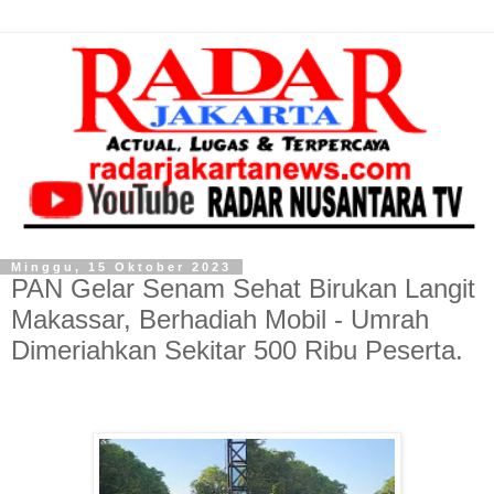
Minggu, 15 Oktober 2023
PAN Gelar Senam Sehat Birukan Langit
Makassar, Berhadiah Mobil - Umrah
Dimeriahkan Sekitar 500 Ribu Peserta.