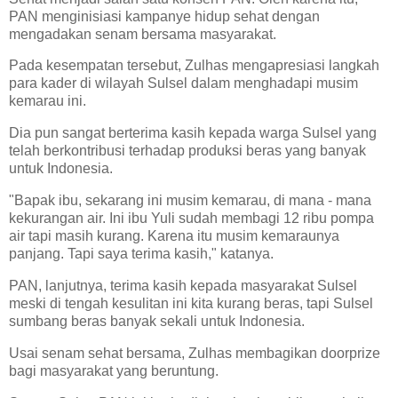
PAN menginisiasi kampanye hidup sehat dengan
mengadakan senam bersama masyarakat.
Pada kesempatan tersebut, Zulhas mengapresiasi langkah
para kader di wilayah Sulsel dalam menghadapi musim
kemarau ini.
Dia pun sangat berterima kasih kepada warga Sulsel yang
telah berkontribusi terhadap produksi beras yang banyak
untuk Indonesia.
"Bapak ibu, sekarang ini musim kemarau, di mana - mana
kekurangan air. Ini ibu Yuli sudah membagi 12 ribu pompa
air tapi masih kurang. Karena itu musim kemaraunya
panjang. Tapi saya terima kasih," katanya.
PAN, lanjutnya, terima kasih kepada masyarakat Sulsel
meski di tengah kesulitan ini kita kurang beras, tapi Sulsel
sumbang beras banyak sekali untuk Indonesia.
Usai senam sehat bersama, Zulhas membagikan doorprize
bagi masyarakat yang beruntung.