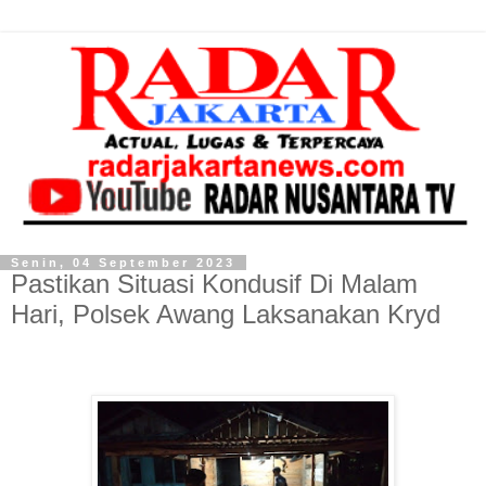
Senin, 04 September 2023
Pastikan Situasi Kondusif Di Malam
Hari, Polsek Awang Laksanakan Kryd