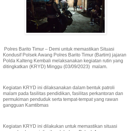
Polres Barito Timur – Demi untuk memastikan Situasi
Kondusif Polsek Awang Polres Barito Timur (Bartim) jajaran
Polda Kalteng Kembali melaksanakan kegiatan rutin yang
ditingkatkan (KRYD) Minggu (03/09/2023) malam.
Kegiatan KRYD ini dilaksanakan dalam bentuk patroli
malam pada fasilitas pendidikan, fasilitas perkantoran dan
permukiman penduduk serta tempat-tempat yang rawan
gangguan Kamtibmas
Kegiatan KRYD ini dilakukan untuk memastikan situasi