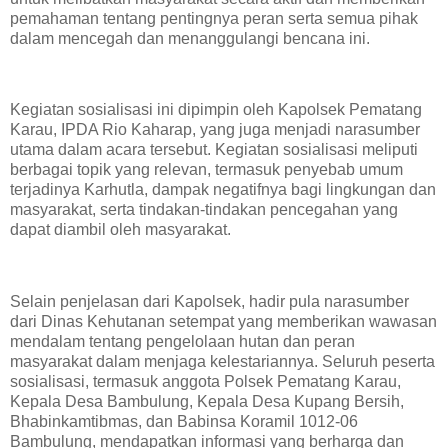
pemahaman tentang pentingnya peran serta semua pihak
dalam mencegah dan menanggulangi bencana ini.
Kegiatan sosialisasi ini dipimpin oleh Kapolsek Pematang
Karau, IPDA Rio Kaharap, yang juga menjadi narasumber
utama dalam acara tersebut. Kegiatan sosialisasi meliputi
berbagai topik yang relevan, termasuk penyebab umum
terjadinya Karhutla, dampak negatifnya bagi lingkungan dan
masyarakat, serta tindakan-tindakan pencegahan yang
dapat diambil oleh masyarakat.
Selain penjelasan dari Kapolsek, hadir pula narasumber
dari Dinas Kehutanan setempat yang memberikan wawasan
mendalam tentang pengelolaan hutan dan peran
masyarakat dalam menjaga kelestariannya. Seluruh peserta
sosialisasi, termasuk anggota Polsek Pematang Karau,
Kepala Desa Bambulung, Kepala Desa Kupang Bersih,
Bhabinkamtibmas, dan Babinsa Koramil 1012-06
Bambulung, mendapatkan informasi yang berharga dan