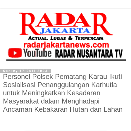
Senin, 17 Juli 2023
Personel Polsek Pematang Karau Ikuti
Sosialisasi Penanggulangan Karhutla
untuk Meningkatkan Kesadaran
Masyarakat dalam Menghadapi
Ancaman Kebakaran Hutan dan Lahan