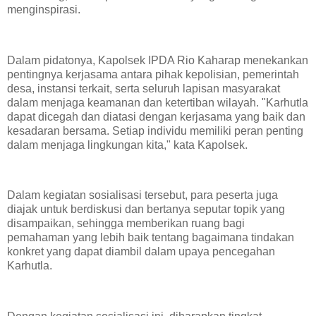
menginspirasi.
Dalam pidatonya, Kapolsek IPDA Rio Kaharap menekankan
pentingnya kerjasama antara pihak kepolisian, pemerintah
desa, instansi terkait, serta seluruh lapisan masyarakat
dalam menjaga keamanan dan ketertiban wilayah. "Karhutla
dapat dicegah dan diatasi dengan kerjasama yang baik dan
kesadaran bersama. Setiap individu memiliki peran penting
dalam menjaga lingkungan kita," kata Kapolsek.
Dalam kegiatan sosialisasi tersebut, para peserta juga
diajak untuk berdiskusi dan bertanya seputar topik yang
disampaikan, sehingga memberikan ruang bagi
pemahaman yang lebih baik tentang bagaimana tindakan
konkret yang dapat diambil dalam upaya pencegahan
Karhutla.