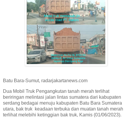
Batu Bara-Sumut, radarjakartanews.com
Dua Mobil Truk Pengangkutan tanah merah terlihat
beriringan melintasi jalan lintas sumatera dari kabupaten
serdang bedagai menuju kabupaten Batu Bara Sumatera
utara, bak truk keadaan terbuka dan muatan tanah merah
terlihat melebihi ketinggian bak truk, Kamis (01/06/2023).