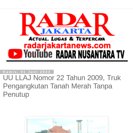
Kamis, 01 Juni 2023
UU LLAJ Nomor 22 Tahun 2009, Truk
Pengangkutan Tanah Merah Tanpa
Penutup