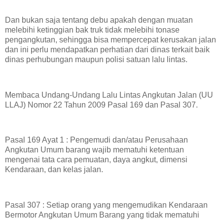
Dan bukan saja tentang debu apakah dengan muatan
melebihi ketinggian bak truk tidak melebihi tonase
pengangkutan, sehingga bisa mempercepat kerusakan jalan
dan ini perlu mendapatkan perhatian dari dinas terkait baik
dinas perhubungan maupun polisi satuan lalu lintas.
Membaca Undang-Undang Lalu Lintas Angkutan Jalan (UU
LLAJ) Nomor 22 Tahun 2009 Pasal 169 dan Pasal 307.
Pasal 169 Ayat 1 : Pengemudi dan/atau Perusahaan
Angkutan Umum barang wajib mematuhi ketentuan
mengenai tata cara pemuatan, daya angkut, dimensi
Kendaraan, dan kelas jalan.
Pasal 307 : Setiap orang yang mengemudikan Kendaraan
Bermotor Angkutan Umum Barang yang tidak mematuhi