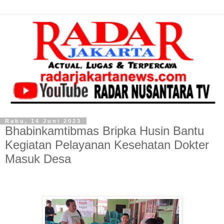
Rabu, 14 Juni 2023
Bhabinkamtibmas Bripka Husin Bantu
Kegiatan Pelayanan Kesehatan Dokter
Masuk Desa