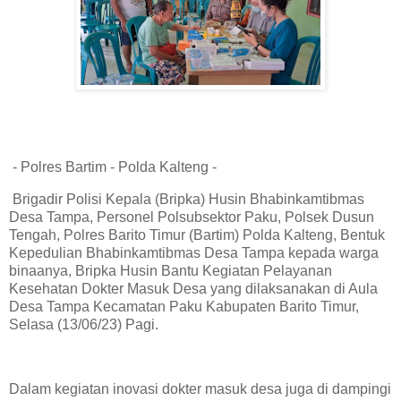
- Polres Bartim - Polda Kalteng -
Brigadir Polisi Kepala (Bripka) Husin Bhabinkamtibmas
Desa Tampa, Personel Polsubsektor Paku, Polsek Dusun
Tengah, Polres Barito Timur (Bartim) Polda Kalteng, Bentuk
Kepedulian Bhabinkamtibmas Desa Tampa kepada warga
binaanya, Bripka Husin Bantu Kegiatan Pelayanan
Kesehatan Dokter Masuk Desa yang dilaksanakan di Aula
Desa Tampa Kecamatan Paku Kabupaten Barito Timur,
Selasa (13/06/23) Pagi.
Dalam kegiatan inovasi dokter masuk desa juga di dampingi