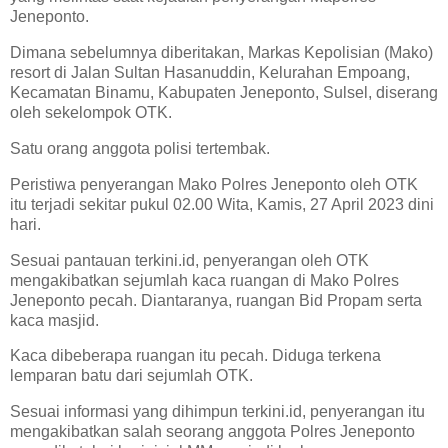
Jeneponto.
Dimana sebelumnya diberitakan, Markas Kepolisian (Mako)
resort di Jalan Sultan Hasanuddin, Kelurahan Empoang,
Kecamatan Binamu, Kabupaten Jeneponto, Sulsel, diserang
oleh sekelompok OTK.
Satu orang anggota polisi tertembak.
Peristiwa penyerangan Mako Polres Jeneponto oleh OTK
itu terjadi sekitar pukul 02.00 Wita, Kamis, 27 April 2023 dini
hari.
Sesuai pantauan terkini.id, penyerangan oleh OTK
mengakibatkan sejumlah kaca ruangan di Mako Polres
Jeneponto pecah. Diantaranya, ruangan Bid Propam serta
kaca masjid.
Kaca dibeberapa ruangan itu pecah. Diduga terkena
lemparan batu dari sejumlah OTK.
Sesuai informasi yang dihimpun terkini.id, penyerangan itu
mengakibatkan salah seorang anggota Polres Jeneponto