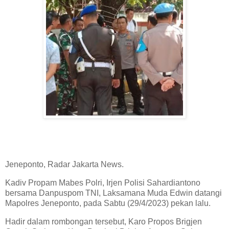
Jeneponto, Radar Jakarta News.
Kadiv Propam Mabes Polri, Irjen Polisi Sahardiantono
bersama Danpuspom TNI, Laksamana Muda Edwin datangi
Mapolres Jeneponto, pada Sabtu (29/4/2023) pekan lalu.
Hadir dalam rombongan tersebut, Karo Propos Brigjen