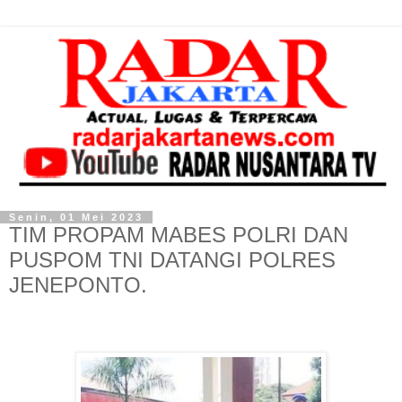
Senin, 01 Mei 2023
TIM PROPAM MABES POLRI DAN
PUSPOM TNI DATANGI POLRES
JENEPONTO.