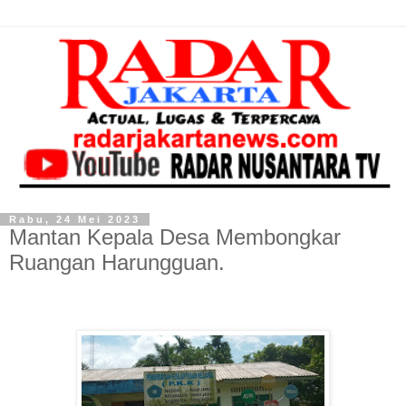
Rabu, 24 Mei 2023
Mantan Kepala Desa Membongkar
Ruangan Harungguan.