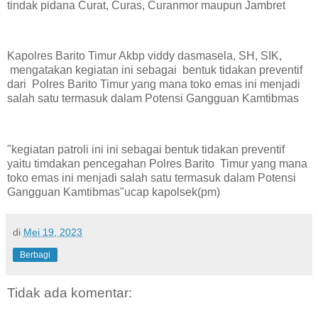
tindak pidana Curat, Curas, Curanmor maupun Jambret
Kapolres Barito Timur Akbp viddy dasmasela, SH, SIK,
mengatakan kegiatan ini sebagai bentuk tidakan preventif
dari Polres Barito Timur yang mana toko emas ini menjadi
salah satu termasuk dalam Potensi Gangguan Kamtibmas
"kegiatan patroli ini ini sebagai bentuk tidakan preventif
yaitu timdakan pencegahan Polres Barito Timur yang mana
toko emas ini menjadi salah satu termasuk dalam Potensi
Gangguan Kamtibmas"ucap kapolsek(pm)
di
Mei 19, 2023
Berbagi
Tidak ada komentar: