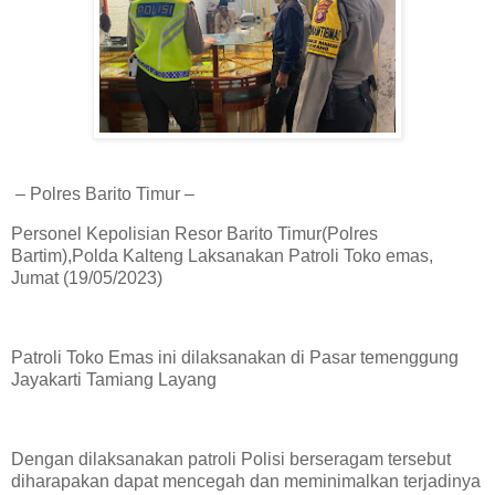
– Polres Barito Timur –
Personel Kepolisian Resor Barito Timur(Polres
Bartim),Polda Kalteng Laksanakan Patroli Toko emas,
Jumat (19/05/2023)
Patroli Toko Emas ini dilaksanakan di Pasar temenggung
Jayakarti Tamiang Layang
Dengan dilaksanakan patroli Polisi berseragam tersebut
diharapakan dapat mencegah dan meminimalkan terjadinya