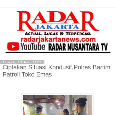
Jumat, 19 Mei 2023
Ciptakan Situasi Kondusif,Polres Bartim
Patroli Toko Emas