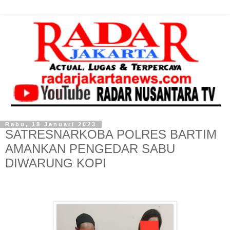
Rabu, 18 Januari 2023
SATRESNARKOBA POLRES BARTIM
AMANKAN PENGEDAR SABU
DIWARUNG KOPI