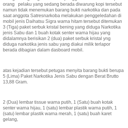
orang pelaku yang sedang berada diwarung kopi tersebut
namun tidak menemukan barang bukti narkotika dan pada
saat anggota Satresnarkoba melakukan penggeledahan di
mobil jenis Daihatsu Sigra warna hitam tersebut ditemukan
3 (Tiga) paket serbuk kristal bening yang diduga Narkotika
jenis Sabu dan 1 buah kotak senter warna hijau yang
didalamnya berisikan 2 (dua) paket serbuk kristal yng
diduga narkotika jenis sabu yang diakui milik terlapor
berada dibagian dalam dasboard mobil.
atas kejadian tersebut petugas menyita barang bukti berupa
5 (Lima) Paket Narkotika Jenis Sabu dengan Berat Brutto
13,88 Gram.
2 (Dua) lembar tissue warna putih, 1 (Satu) buah kotak
senter warna hijau, 1 (satu) lembar plastik warna putih, 1
(satu) lembar plastik warna merah, 1 (satu) buah karet
gelang,