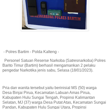
- Polres Bartim - Polda Kalteng -
Personel Satuan Reserse Narkoba (Satresnarkoba) Polres
Barito Timur (Bartim) berhasil mengamankan 2 pelaku
pengedar Narkotika jenis sabu, Selasa (18/01/2023).
Pria dan wanita tersebut yaitu berinisial MS (50) warga
Desa Binjai Pirua, Kecamatan Labuan Amas Pirua,
Kabupaten Hulu Sungai Tengah, Propinsi Kalimantan
Selatan, MJ (37) warga Desa Putat Atas, Kecamatan Sungai
Pandan, Kabupaten Hulu Sungai Utara, Propinsi