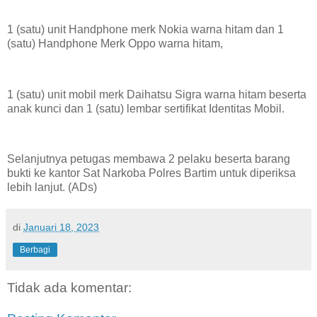
1 (satu) unit Handphone merk Nokia warna hitam dan 1
(satu) Handphone Merk Oppo warna hitam,
1 (satu) unit mobil merk Daihatsu Sigra warna hitam beserta
anak kunci dan 1 (satu) lembar sertifikat Identitas Mobil.
Selanjutnya petugas membawa 2 pelaku beserta barang
bukti ke kantor Sat Narkoba Polres Bartim untuk diperiksa
lebih lanjut. (ADs)
di
Januari 18, 2023
Berbagi
Tidak ada komentar: