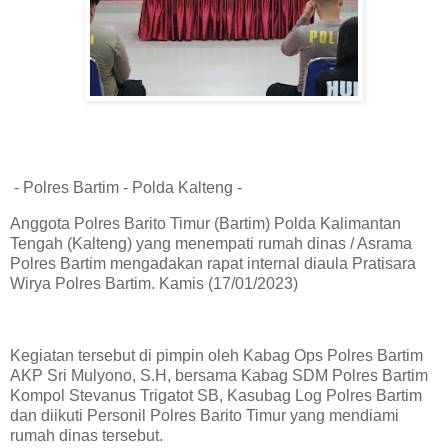
- Polres Bartim - Polda Kalteng -
Anggota Polres Barito Timur (Bartim) Polda Kalimantan
Tengah (Kalteng) yang menempati rumah dinas / Asrama
Polres Bartim mengadakan rapat internal diaula Pratisara
Wirya Polres Bartim. Kamis (17/01/2023)
Kegiatan tersebut di pimpin oleh Kabag Ops Polres Bartim
AKP Sri Mulyono, S.H, bersama Kabag SDM Polres Bartim
Kompol Stevanus Trigatot SB, Kasubag Log Polres Bartim
dan diikuti Personil Polres Barito Timur yang mendiami
rumah dinas tersebut.