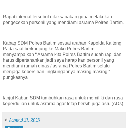
Rapat internal tersebut dilaksanakan guna melakukan
pengecekan personil yang mendiami asrama Polres Bartim.
Kabag SDM Polres Bartim sesuai arahan Kapolda Kalteng
Pada saat berkunjung ke Mako Polres Bartim
menyampaikan “ Asrama kita Polres Bartim sudah rapi dan
harus dipertahankan jadi saya harap kan personil yang
mendiami rumah dinas / asrama Polres Bartim selalu
menjaga kebersihan lingkungannya masing masing “
pungkasnya
lanjut Kabag SDM tumbuhkan rasa untuk memiliki dan rasa
keperdulian untuk asrama agar tetap bersih juga asri. (ADs)
di
Januari 17, 2023