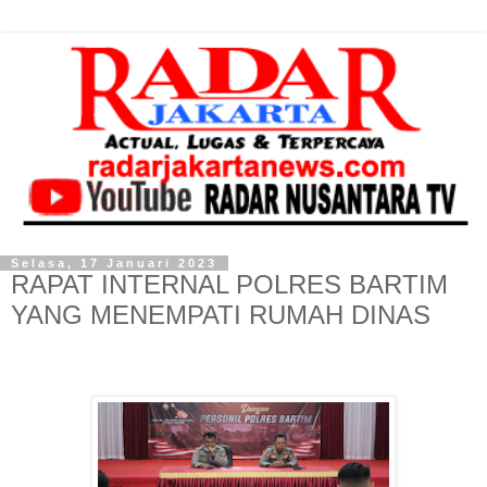
Selasa, 17 Januari 2023
RAPAT INTERNAL POLRES BARTIM
YANG MENEMPATI RUMAH DINAS