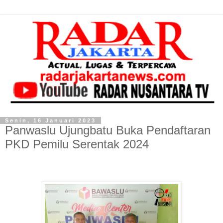
Senin, 16 Januari 2023
Panwaslu Ujungbatu Buka Pendaftaran
PKD Pemilu Serentak 2024