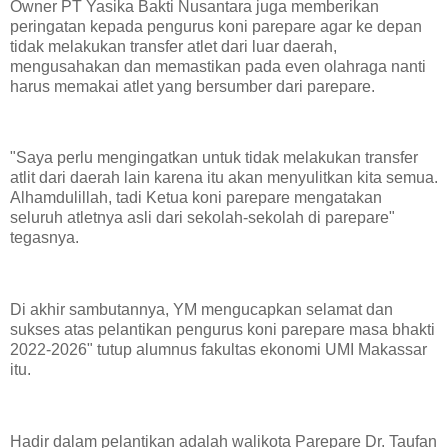
Owner PT Yasika Bakti Nusantara juga memberikan
peringatan kepada pengurus koni parepare agar ke depan
tidak melakukan transfer atlet dari luar daerah,
mengusahakan dan memastikan pada even olahraga nanti
harus memakai atlet yang bersumber dari parepare.
"Saya perlu mengingatkan untuk tidak melakukan transfer
atlit dari daerah lain karena itu akan menyulitkan kita semua.
Alhamdulillah, tadi Ketua koni parepare mengatakan
seluruh atletnya asli dari sekolah-sekolah di parepare"
tegasnya.
Di akhir sambutannya, YM mengucapkan selamat dan
sukses atas pelantikan pengurus koni parepare masa bhakti
2022-2026" tutup alumnus fakultas ekonomi UMI Makassar
itu.
Hadir dalam pelantikan adalah walikota Parepare Dr. Taufan