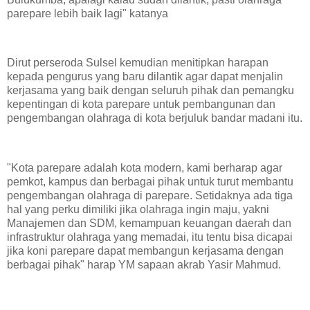
parepare lebih baik lagi" katanya
Dirut perseroda Sulsel kemudian menitipkan harapan
kepada pengurus yang baru dilantik agar dapat menjalin
kerjasama yang baik dengan seluruh pihak dan pemangku
kepentingan di kota parepare untuk pembangunan dan
pengembangan olahraga di kota berjuluk bandar madani itu.
"Kota parepare adalah kota modern, kami berharap agar
pemkot, kampus dan berbagai pihak untuk turut membantu
pengembangan olahraga di parepare. Setidaknya ada tiga
hal yang perku dimiliki jika olahraga ingin maju, yakni
Manajemen dan SDM, kemampuan keuangan daerah dan
infrastruktur olahraga yang memadai, itu tentu bisa dicapai
jika koni parepare dapat membangun kerjasama dengan
berbagai pihak" harap YM sapaan akrab Yasir Mahmud.