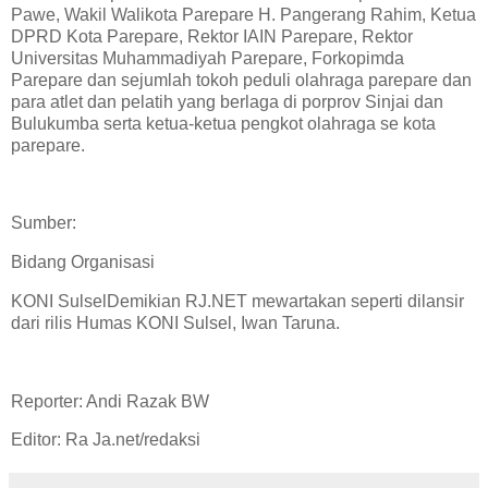
Pawe, Wakil Walikota Parepare H. Pangerang Rahim, Ketua
DPRD Kota Parepare, Rektor IAIN Parepare, Rektor
Universitas Muhammadiyah Parepare, Forkopimda
Parepare dan sejumlah tokoh peduli olahraga parepare dan
para atlet dan pelatih yang berlaga di porprov Sinjai dan
Bulukumba serta ketua-ketua pengkot olahraga se kota
parepare.
Sumber:
Bidang Organisasi
KONI SulselDemikian RJ.NET mewartakan seperti dilansir
dari rilis Humas KONI Sulsel, Iwan Taruna.
Reporter: Andi Razak BW
Editor: Ra Ja.net/redaksi