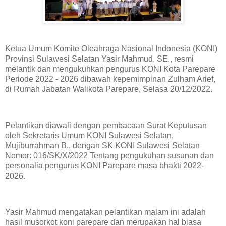
Ketua Umum Komite Oleahraga Nasional Indonesia (KONI)
Provinsi Sulawesi Selatan Yasir Mahmud, SE., resmi
melantik dan mengukuhkan pengurus KONI Kota Parepare
Periode 2022 - 2026 dibawah kepemimpinan Zulham Arief,
di Rumah Jabatan Walikota Parepare, Selasa 20/12/2022.
Pelantikan diawali dengan pembacaan Surat Keputusan
oleh Sekretaris Umum KONI Sulawesi Selatan,
Mujiburrahman B., dengan SK KONI Sulawesi Selatan
Nomor: 016/SK/X/2022 Tentang pengukuhan susunan dan
personalia pengurus KONI Parepare masa bhakti 2022-
2026.
Yasir Mahmud mengatakan pelantikan malam ini adalah
hasil musorkot koni parepare dan merupakan hal biasa