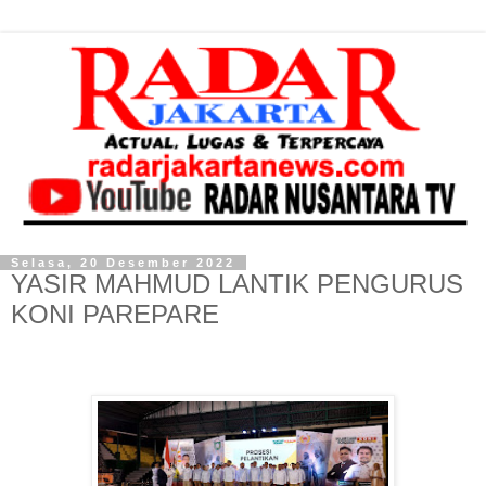
Selasa, 20 Desember 2022
YASIR MAHMUD LANTIK PENGURUS
KONI PAREPARE