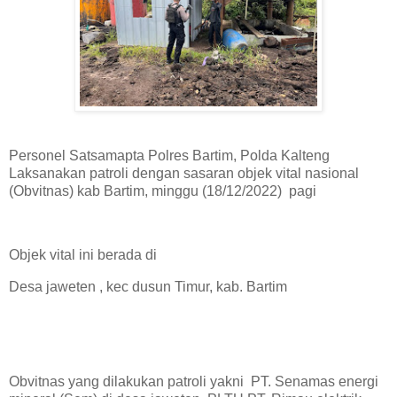
Personel Satsamapta Polres Bartim, Polda Kalteng
Laksanakan patroli dengan sasaran objek vital nasional
(Obvitnas) kab Bartim, minggu (18/12/2022) pagi
Objek vital ini berada di
Desa jaweten , kec dusun Timur, kab. Bartim
Obvitnas yang dilakukan patroli yakni PT. Senamas energi