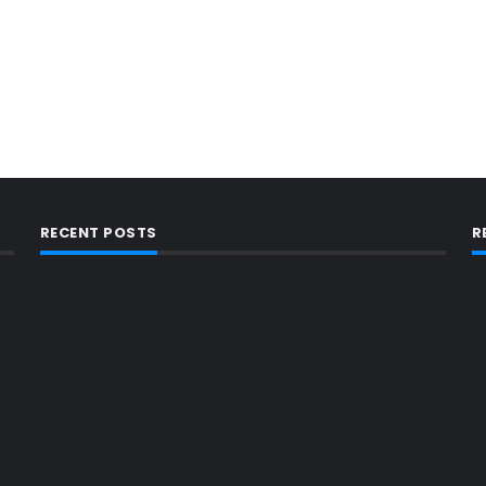
RECENT POSTS
R