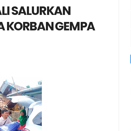
LI SALURKAN
A KORBAN GEMPA