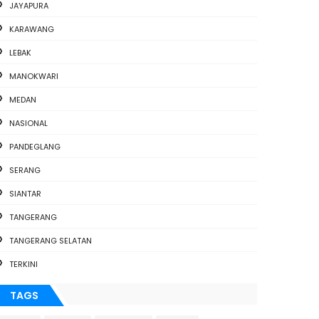
JAYAPURA
KARAWANG
LEBAK
MANOKWARI
MEDAN
NASIONAL
PANDEGLANG
SERANG
SIANTAR
TANGERANG
TANGERANG SELATAN
TERKINI
TAGS