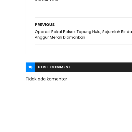
PREVIOUS
Operasi Pekat Polsek Tapung Hulu, Sejumlah Bir d
Anggur Merah Diamankan
POST
COMMENT
Tidak ada komentar