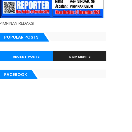
PIMPINAN REDAKSI
POPULAR POSTS
RECENT POSTS
COMMENTS
FACEBOOK