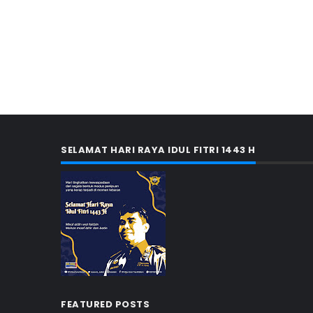
SELAMAT HARI RAYA IDUL FITRI 1443 H
FEATURED POSTS