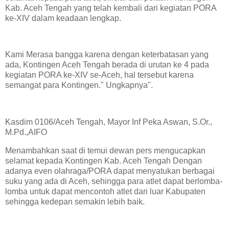
Kab. Aceh Tengah yang telah kembali dari kegiatan PORA
ke-XIV dalam keadaan lengkap.
Kami Merasa bangga karena dengan keterbatasan yang
ada, Kontingen Aceh Tengah berada di urutan ke 4 pada
kegiatan PORA ke-XIV se-Aceh, hal tersebut karena
semangat para Kontingen." Ungkapnya".
Kasdim 0106/Aceh Tengah, Mayor Inf Peka Aswan, S.Or.,
M.Pd.,AIFO
Menambahkan saat di temui dewan pers mengucapkan
selamat kepada Kontingen Kab. Aceh Tengah Dengan
adanya even olahraga/PORA dapat menyatukan berbagai
suku yang ada di Aceh, sehingga para atlet dapat berlomba-
lomba untuk dapat mencontoh atlet dari luar Kabupaten
sehingga kedepan semakin lebih baik.