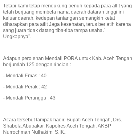
Tetapi kami tetap mendukung penuh kepada para atlit yang
telah berjuang membela nama daerah dataran tinggi ini
keluar daerah, kedepan tantangan semangkin ketat
diharapkan para atlit Jaga kesehatan, terus berlatih karena
sang juara tidak datang tiba-tiba tampa usaha."
Ungkapnya".
Adapun perolehan Mendali PORA untuk Kab. Aceh Tengah
berjumlah 125 dengan rincian :
- Mendali Emas : 40
- Mendali Perak : 42
- Mendali Perunggu : 43
Acara tersebut tampak hadir, Bupati Aceh Tengah, Drs.
Shabela Abubakar, Kapolres Aceh Tengah, AKBP
Nurrochman Nulhakim, S.IK.,