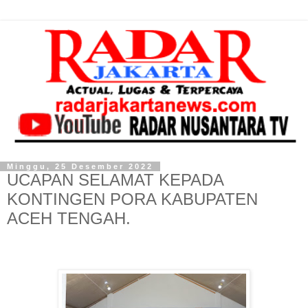
Minggu, 25 Desember 2022
UCAPAN SELAMAT KEPADA
KONTINGEN PORA KABUPATEN
ACEH TENGAH.