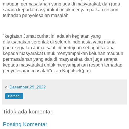
maupun permasalahan yang ada di masyarakat, dan juga
sarana kepada masyarakat untuk menyampaikan respon
terhadap penyelesaian masalah
"kegiatan Jumat curhat ini adalah kegiatan yang
dilaksanakan serentak di seluruh Indonesia yang mana
pada kegiatan Jumat saat ini bertujuan sebagai sarana
kepada masyarakat untuk menyampaikan keluhan maupun
permasalahan yang ada di masyarakat, dan juga sarana
kepada masyarakat untuk menyampaikan respon terhadap
penyelesaian masalah"ucap Kapolsek(pm)
di
Desember 29, 2022
Berbagi
Tidak ada komentar:
Posting Komentar