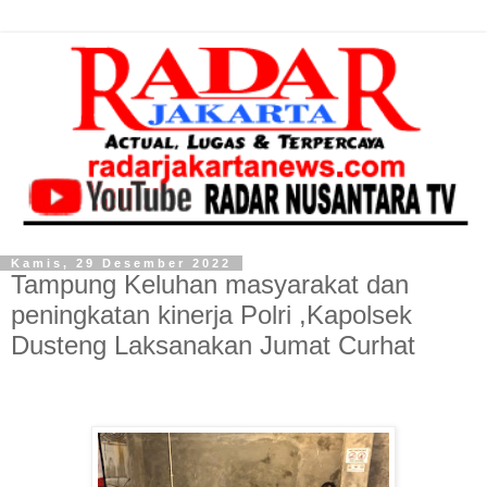
Kamis, 29 Desember 2022
Tampung Keluhan masyarakat dan
peningkatan kinerja Polri ,Kapolsek
Dusteng Laksanakan Jumat Curhat