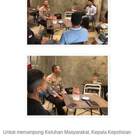
Untuk menampung Keluhan Masyarakat, Kepala Kepolisian