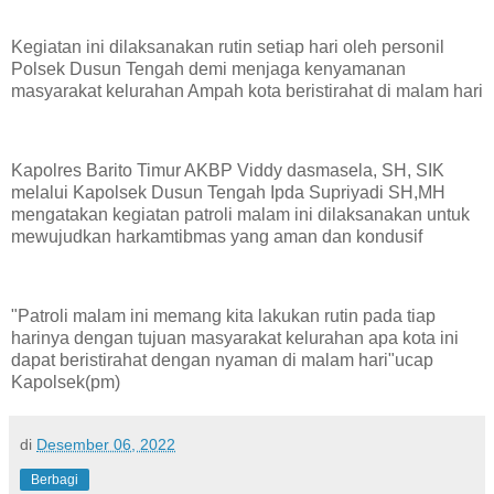
Kegiatan ini dilaksanakan rutin setiap hari oleh personil
Polsek Dusun Tengah demi menjaga kenyamanan
masyarakat kelurahan Ampah kota beristirahat di malam hari
Kapolres Barito Timur AKBP Viddy dasmasela, SH, SIK
melalui Kapolsek Dusun Tengah Ipda Supriyadi SH,MH
mengatakan kegiatan patroli malam ini dilaksanakan untuk
mewujudkan harkamtibmas yang aman dan kondusif
"Patroli malam ini memang kita lakukan rutin pada tiap
harinya dengan tujuan masyarakat kelurahan apa kota ini
dapat beristirahat dengan nyaman di malam hari"ucap
Kapolsek(pm)
di
Desember 06, 2022
Berbagi