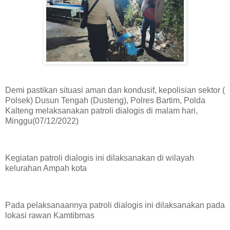
Demi pastikan situasi aman dan kondusif, kepolisian sektor (
Polsek) Dusun Tengah (Dusteng), Polres Bartim, Polda
Kalteng melaksanakan patroli dialogis di malam hari,
Minggu(07/12/2022)
Kegiatan patroli dialogis ini dilaksanakan di wilayah
kelurahan Ampah kota
Pada pelaksanaannya patroli dialogis ini dilaksanakan pada
lokasi rawan Kamtibmas