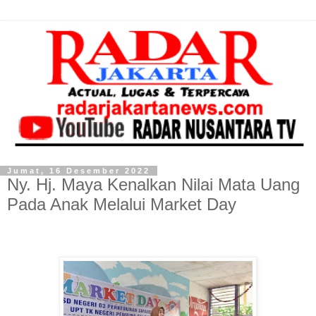
Jumat, 16 Desember 2022
Ny. Hj. Maya Kenalkan Nilai Mata Uang
Pada Anak Melalui Market Day