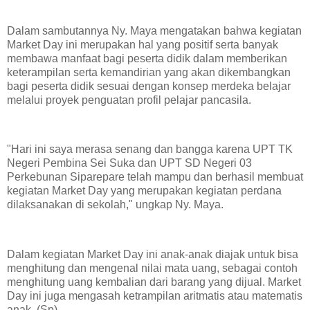
Dalam sambutannya Ny. Maya mengatakan bahwa kegiatan
Market Day ini merupakan hal yang positif serta banyak
membawa manfaat bagi peserta didik dalam memberikan
keterampilan serta kemandirian yang akan dikembangkan
bagi peserta didik sesuai dengan konsep merdeka belajar
melalui proyek penguatan profil pelajar pancasila.
"Hari ini saya merasa senang dan bangga karena UPT TK
Negeri Pembina Sei Suka dan UPT SD Negeri 03
Perkebunan Siparepare telah mampu dan berhasil membuat
kegiatan Market Day yang merupakan kegiatan perdana
dilaksanakan di sekolah," ungkap Ny. Maya.
Dalam kegiatan Market Day ini anak-anak diajak untuk bisa
menghitung dan mengenal nilai mata uang, sebagai contoh
menghitung uang kembalian dari barang yang dijual. Market
Day ini juga mengasah ketrampilan aritmatis atau matematis
anak. (Sp)