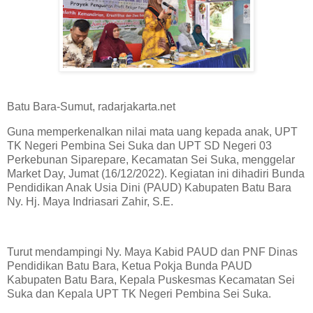
Batu Bara-Sumut, radarjakarta.net
Guna memperkenalkan nilai mata uang kepada anak, UPT
TK Negeri Pembina Sei Suka dan UPT SD Negeri 03
Perkebunan Siparepare, Kecamatan Sei Suka, menggelar
Market Day, Jumat (16/12/2022). Kegiatan ini dihadiri Bunda
Pendidikan Anak Usia Dini (PAUD) Kabupaten Batu Bara
Ny. Hj. Maya Indriasari Zahir, S.E.
Turut mendampingi Ny. Maya Kabid PAUD dan PNF Dinas
Pendidikan Batu Bara, Ketua Pokja Bunda PAUD
Kabupaten Batu Bara, Kepala Puskesmas Kecamatan Sei
Suka dan Kepala UPT TK Negeri Pembina Sei Suka.