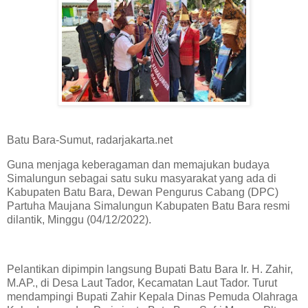
Batu Bara-Sumut, radarjakarta.net
Guna menjaga keberagaman dan memajukan budaya
Simalungun sebagai satu suku masyarakat yang ada di
Kabupaten Batu Bara, Dewan Pengurus Cabang (DPC)
Partuha Maujana Simalungun Kabupaten Batu Bara resmi
dilantik, Minggu (04/12/2022).
Pelantikan dipimpin langsung Bupati Batu Bara Ir. H. Zahir,
M.AP., di Desa Laut Tador, Kecamatan Laut Tador. Turut
mendampingi Bupati Zahir Kepala Dinas Pemuda Olahraga