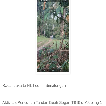
Radar Jakarta NET.com - Simalungun.
Aktivitas Pencurian Tandan Buah Segar (TBS) di Afdeling 1