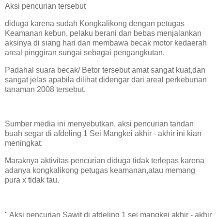
Aksi pencurian tersebut
diduga karena sudah Kongkalikong dengan petugas
Keamanan kebun, pelaku berani dan bebas menjalankan
aksinya di siang hari dan membawa becak motor kedaerah
areal pinggiran sungai sebagai pengangkutan.
Padahal suara becak/ Betor tersebut amat sangat kuat,dan
sangat jelas apabila dilihat didengar dari areal perkebunan
tanaman 2008 tersebut.
Sumber media ini menyebutkan, aksi pencurian tandan
buah segar di afdeling 1 Sei Mangkei akhir - akhir ini kian
meningkat.
Maraknya aktivitas pencurian diduga tidak terlepas karena
adanya kongkalikong petugas keamanan,atau memang
pura x tidak tau.
" Aksi pencurian Sawit di afdeling 1 sei mangkei akhir - akhir