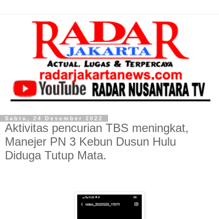
Sabtu, 24 Desember 2022
Aktivitas pencurian TBS meningkat,
Manejer PN 3 Kebun Dusun Hulu
Diduga Tutup Mata.