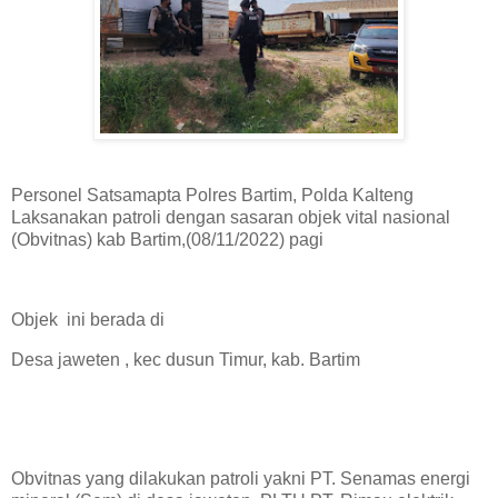
Personel Satsamapta Polres Bartim, Polda Kalteng
Laksanakan patroli dengan sasaran objek vital nasional
(Obvitnas) kab Bartim,(08/11/2022) pagi
Objek ini berada di
Desa jaweten , kec dusun Timur, kab. Bartim
Obvitnas yang dilakukan patroli yakni PT. Senamas energi