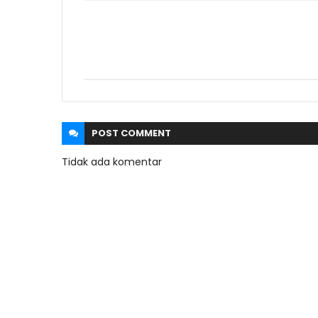
POST
COMMENT
Tidak ada komentar