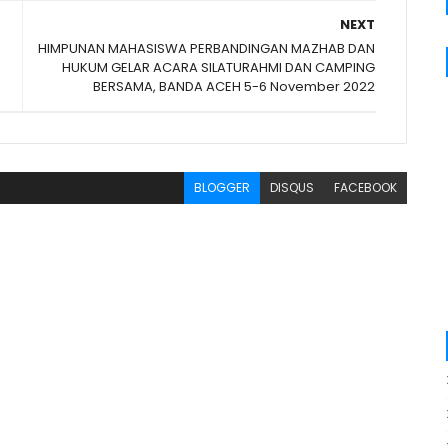
NEXT
HIMPUNAN MAHASISWA PERBANDINGAN MAZHAB DAN
HUKUM GELAR ACARA SILATURAHMI DAN CAMPING
BERSAMA, BANDA ACEH 5-6 November 2022
BLOGGER
DISQUS
FACEBOOK