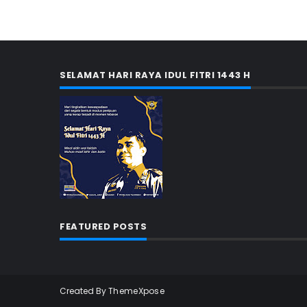
SELAMAT HARI RAYA IDUL FITRI 1443 H
FEATURED POSTS
Created By
ThemeXpose