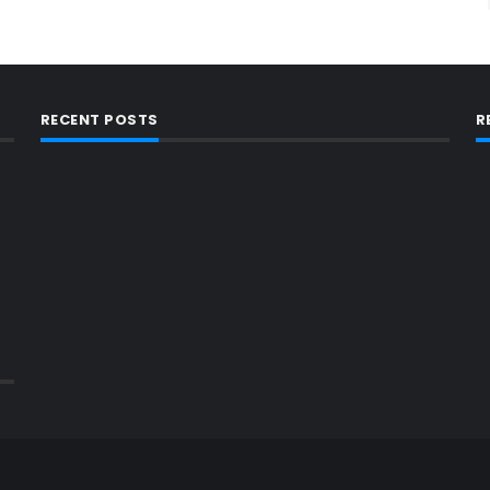
RECENT POSTS
R