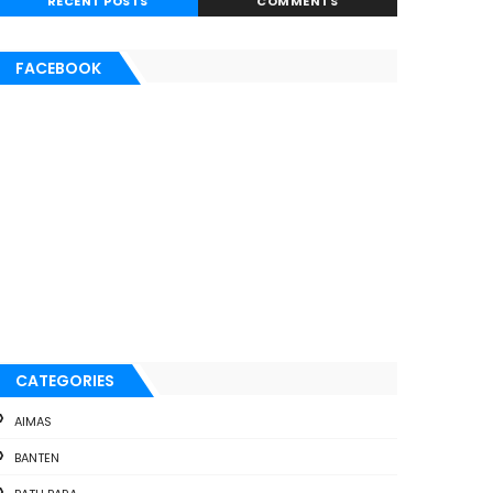
RECENT POSTS
COMMENTS
FACEBOOK
CATEGORIES
AIMAS
BANTEN