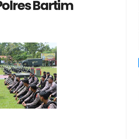
olres Bartim