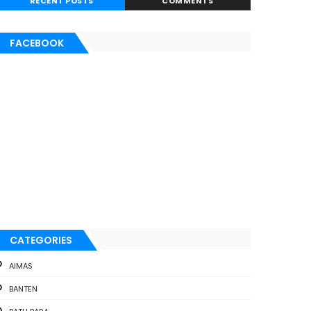
RECENT POSTS
COMMENTS
FACEBOOK
CATEGORIES
AIMAS
BANTEN