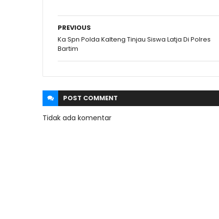
PREVIOUS
Ka Spn Polda Kalteng Tinjau Siswa Latja Di Polres
Bartim
POST
COMMENT
Tidak ada komentar