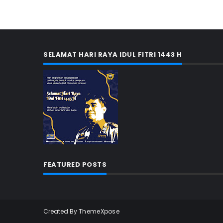
SELAMAT HARI RAYA IDUL FITRI 1443 H
FEATURED POSTS
Created By
ThemeXpose