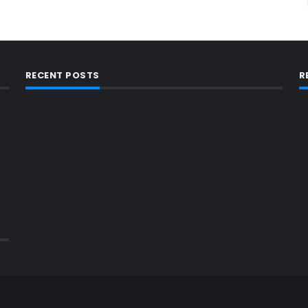
RECENT POSTS
R