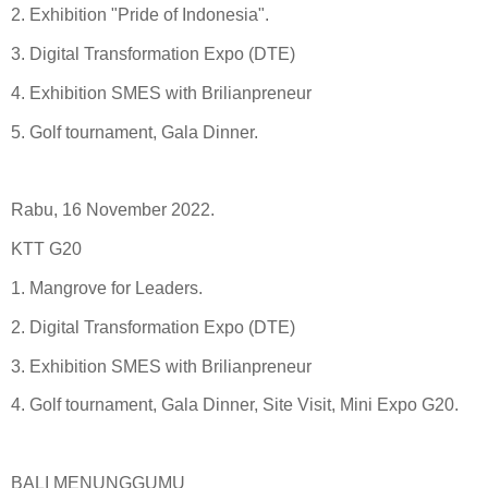
2. Exhibition "Pride of Indonesia".
3. Digital Transformation Expo (DTE)
4. Exhibition SMES with Brilianpreneur
5. Golf tournament, Gala Dinner.
Rabu, 16 November 2022.
KTT G20
1. Mangrove for Leaders.
2. Digital Transformation Expo (DTE)
3. Exhibition SMES with Brilianpreneur
4. Golf tournament, Gala Dinner, Site Visit, Mini Expo G20.
BALI MENUNGGUMU