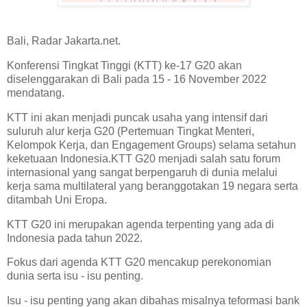
Bali, Radar Jakarta.net.
Konferensi Tingkat Tinggi (KTT) ke-17 G20 akan
diselenggarakan di Bali pada 15 - 16 November 2022
mendatang.
KTT ini akan menjadi puncak usaha yang intensif dari
suluruh alur kerja G20 (Pertemuan Tingkat Menteri,
Kelompok Kerja, dan Engagement Groups) selama setahun
keketuaan Indonesia.KTT G20 menjadi salah satu forum
internasional yang sangat berpengaruh di dunia melalui
kerja sama multilateral yang beranggotakan 19 negara serta
ditambah Uni Eropa.
KTT G20 ini merupakan agenda terpenting yang ada di
Indonesia pada tahun 2022.
Fokus dari agenda KTT G20 mencakup perekonomian
dunia serta isu - isu penting.
Isu - isu penting yang akan dibahas misalnya teformasi bank