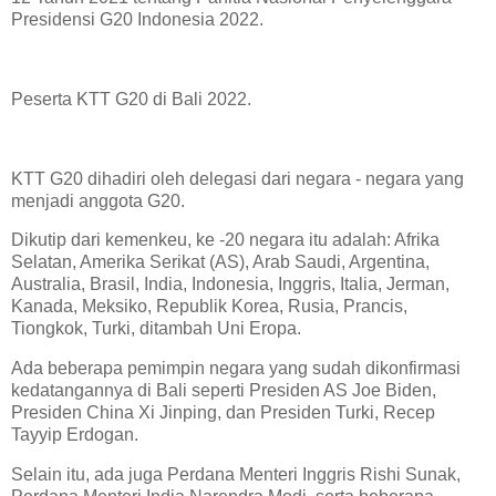
Presidensi G20 Indonesia 2022.
Peserta KTT G20 di Bali 2022.
KTT G20 dihadiri oleh delegasi dari negara - negara yang
menjadi anggota G20.
Dikutip dari kemenkeu, ke -20 negara itu adalah: Afrika
Selatan, Amerika Serikat (AS), Arab Saudi, Argentina,
Australia, Brasil, India, Indonesia, Inggris, Italia, Jerman,
Kanada, Meksiko, Republik Korea, Rusia, Prancis,
Tiongkok, Turki, ditambah Uni Eropa.
Ada beberapa pemimpin negara yang sudah dikonfirmasi
kedatangannya di Bali seperti Presiden AS Joe Biden,
Presiden China Xi Jinping, dan Presiden Turki, Recep
Tayyip Erdogan.
Selain itu, ada juga Perdana Menteri Inggris Rishi Sunak,