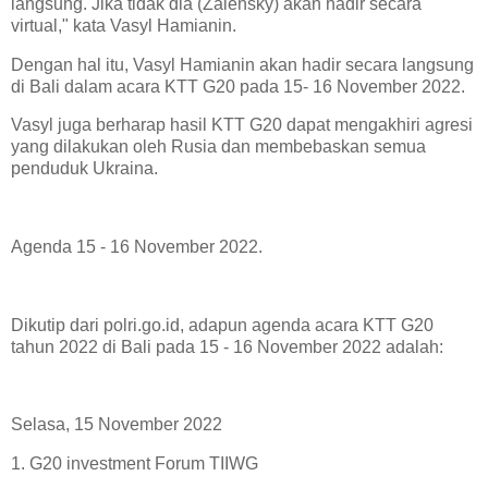
langsung. Jika tidak dia (Zalensky) akan hadir secara
virtual," kata Vasyl Hamianin.
Dengan hal itu, Vasyl Hamianin akan hadir secara langsung
di Bali dalam acara KTT G20 pada 15- 16 November 2022.
Vasyl juga berharap hasil KTT G20 dapat mengakhiri agresi
yang dilakukan oleh Rusia dan membebaskan semua
penduduk Ukraina.
Agenda 15 - 16 November 2022.
Dikutip dari polri.go.id, adapun agenda acara KTT G20
tahun 2022 di Bali pada 15 - 16 November 2022 adalah:
Selasa, 15 November 2022
1. G20 investment Forum TIIWG