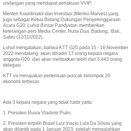
undangan yang mendapat perlakuan VVIP.
Menteri Koordinator dan Investasi (Menko Marves) yang
juga sebagai Ketua Bidang Dukungan Penyelenggaraan
Acara G20, Luhut Binsar Pandjaitan memberikan
keterangan pers Media Center, Nusa Dua, Badung, Bali,
Sabtu (12/11/2022).
Luhut mengatakan, bahwa KTT G20 pada 15 - 16 November
2022 mendatang akan dihadiri 17 orang kepala negara
anggota G20 dan akan melibatkan lebih dari 3.443 orang
delegasi.
KTT ini merupakan pertemuan puncak kelompok 20
ekonomi terbesar.
Ada 3 kepala negara yang tidak hadir yaitu:
1. Presiden Rusia Vladimir Putin.
2. Presiden terpilih Brasil Luiz Inacio Lula Da Silvav yang
akan dilantik pada 1 Januari 2023, setelah mengalahkan