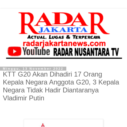
Minggu, 13 November 2022
KTT G20 Akan Dihadiri 17 Orang
Kepala Negara Anggota G20, 3 Kepala
Negara Tidak Hadir Diantaranya
Vladimir Putin