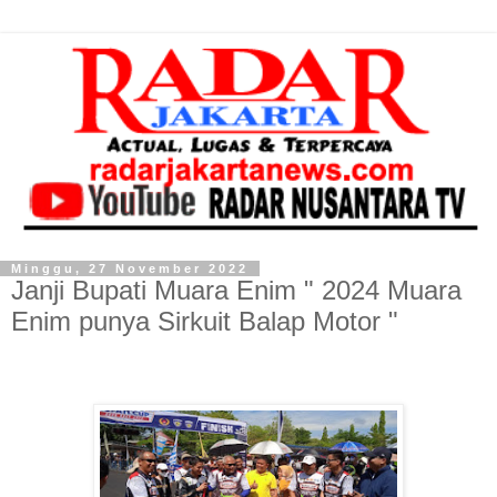
Minggu, 27 November 2022
Janji Bupati Muara Enim " 2024 Muara
Enim punya Sirkuit Balap Motor "