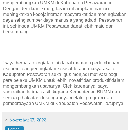
mengembangkan UMKM di Kabupaten Pesawaran ini.
Dengan demikian, sinergitas ini diharapkan mampu
meningkatkan kesejahteraan masyarakat dan meningkatkan
daya saing sumber daya manusia yang ada di Pesawaran
ini, sehingga UMKM Pesawaran dapat lebih maju dan
berkembang.
"saya berharap kegiatan ini dapat memacu pertumbuhan
ekonomi dan peningkatan kesejahteraan masyarakat di
Kabupaten Pesawaran sekaligus menjadi motivasi bagi
para pelaku UMKM untuk lebih inovatif dan produktif dalam
mengembangkan usahanya. Oleh karenanya, saya
sampaikan terima kasih kepada Kementerian BUMN dan
semua pihak atas dukungannya melalui program dan
pemberdayaan UMKM di Kabupaten Pesawaran",tutupnya.
di
November 07, 2022
Berbagi