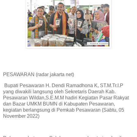
PESAWARAN (radar jakarta net)
Bupati Pesawaran H. Dendi Ramadhona K, ST.M.Tr.I.P
yang diwakili langsung oleh Sekretaris Daerah Kab.
Pesawaran Wildan,S.E.M.M hadiri Kegiatan Pasar Rakyat
dan Bazar UMKM BUMN di Kabupaten Pesawaran,
kegiatan berlangsung di Pemkab Pesawaran (Sabtu, 05
November 2022)