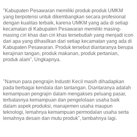
"Kabupaten Pesawaran memiliki produk-produk UMKM
yang berpotensi untuk dikembangkan secara profesional
dengan kualitas terbaik, karena UMKM yang ada di setiap
kecamatan di Kabupaten Pesawaran memiliki masing-
masing ciri khas dan ciri khas tersebutlah yang menjadi icon
dari apa yang dihasilkan dari setiap kecamatan yang ada di
Kabupaten Pesawaran. Produk tersebut diantaranya berupa
kerajinan tangan, produk makanan, produk pertanian,
produk alam", Ungkapnya.
"Namun para pengrajin Industri Kecil masih dihadapkan
pada berbagai kendala dan tantangan. Diantaranya adalah
kemampuan pengrajin dalam mengakses peluang pasar,
terbatasnya kemampuan dan pengelolaan usaha baik
dalam aspek produksi, manajemen usaha maupun
teknologi, lemahnya kemampuan permodalan usaha serta
lemahnya desain dan mutu produk", tambahnya lagi.