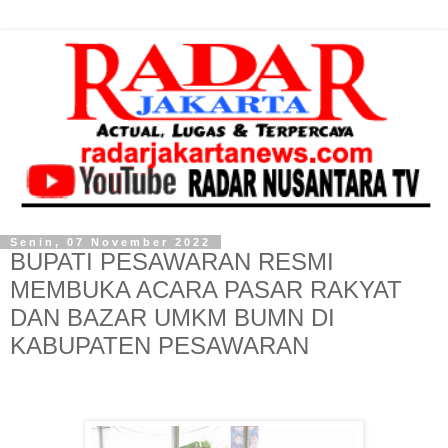
Senin, 07 November 2022
BUPATI PESAWARAN RESMI
MEMBUKA ACARA PASAR RAKYAT
DAN BAZAR UMKM BUMN DI
KABUPATEN PESAWARAN