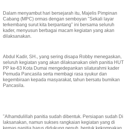
Dalam menyambut hari bersejarah itu, Majelis Pimpinan
Cabang (MPC) ormas dengan semboyan "Sekali layar
terkembang surut kita berpantang" ini bersama seluruh
kader, menyusun berbagai macam kegiatan yang akan
dilaksanakan.
Abdul Kadir, SH., yang sering disapa Robby menegaskan,
seluruh kegiatan yang akan dilaksanakan oleh panitia HUT
PP ke-63 Kota Dumai mengedepankan silaturahmi kader
Pemuda Pancasila serta membagi rasa syukur dan
kegembiraan kepada masyarakat, tahun bersatu bumikan
Pancasila.
"Alhamdulillah panitia sudah dibentuk. Persiapan sudah Di
laksanakan, namun sukses rangkaian kegiatan yang di
kemas panitia harus didukung penuh, bentuk kekompakan