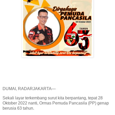
DUMAI, RADARJAKARTA—
Sekali layar terkembang surut kita berpantang, tepat 28
Oktober 2022 nanti, Ormas Pemuda Pancasila (PP) genap
berusia 63 tahun.