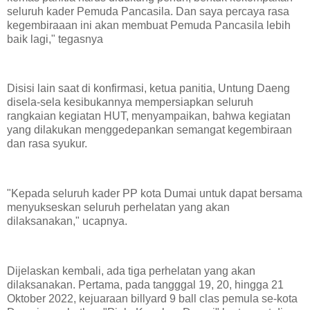
seluruh kader Pemuda Pancasila. Dan saya percaya rasa
kegembiraaan ini akan membuat Pemuda Pancasila lebih
baik lagi," tegasnya
Disisi lain saat di konfirmasi, ketua panitia, Untung Daeng
disela-sela kesibukannya mempersiapkan seluruh
rangkaian kegiatan HUT, menyampaikan, bahwa kegiatan
yang dilakukan menggedepankan semangat kegembiraan
dan rasa syukur.
"Kepada seluruh kader PP kota Dumai untuk dapat bersama
menyukseskan seluruh perhelatan yang akan
dilaksanakan," ucapnya.
Dijelaskan kembali, ada tiga perhelatan yang akan
dilaksanakan. Pertama, pada tangggal 19, 20, hingga 21
Oktober 2022, kejuaraan billyard 9 ball clas pemula se-kota