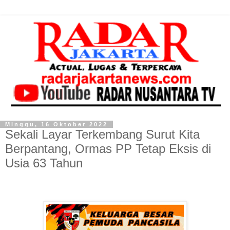
Minggu, 16 Oktober 2022
Sekali Layar Terkembang Surut Kita
Berpantang, Ormas PP Tetap Eksis di
Usia 63 Tahun