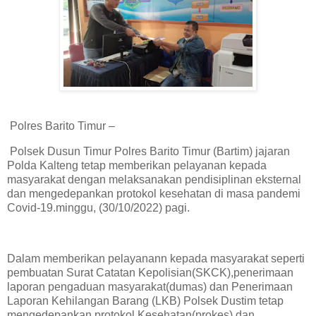
Polres Barito Timur –
Polsek Dusun Timur Polres Barito Timur (Bartim) jajaran
Polda Kalteng tetap memberikan pelayanan kepada
masyarakat dengan melaksanakan pendisiplinan eksternal
dan mengedepankan protokol kesehatan di masa pandemi
Covid-19.minggu, (30/10/2022) pagi.
Dalam memberikan pelayanann kepada masyarakat seperti
pembuatan Surat Catatan Kepolisian(SKCK),penerimaan
laporan pengaduan masyarakat(dumas) dan Penerimaan
Laporan Kehilangan Barang (LKB) Polsek Dustim tetap
mengedepankan protokol Kesehatan(prokes) dan