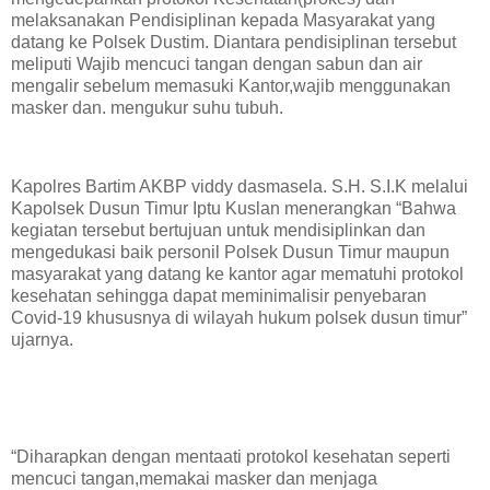
melaksanakan Pendisiplinan kepada Masyarakat yang
datang ke Polsek Dustim. Diantara pendisiplinan tersebut
meliputi Wajib mencuci tangan dengan sabun dan air
mengalir sebelum memasuki Kantor,wajib menggunakan
masker dan. mengukur suhu tubuh.
Kapolres Bartim AKBP viddy dasmasela. S.H. S.I.K melalui
Kapolsek Dusun Timur Iptu Kuslan menerangkan “Bahwa
kegiatan tersebut bertujuan untuk mendisiplinkan dan
mengedukasi baik personil Polsek Dusun Timur maupun
masyarakat yang datang ke kantor agar mematuhi protokol
kesehatan sehingga dapat meminimalisir penyebaran
Covid-19 khususnya di wilayah hukum polsek dusun timur”
ujarnya.
“Diharapkan dengan mentaati protokol kesehatan seperti
mencuci tangan,memakai masker dan menjaga