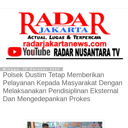
Minggu, 30 Oktober 2022
Polsek Dustim Tetap Memberikan
Pelayanan Kepada Masyarakat Dengan
Melaksanakan Pendisiplinan Eksternal
Dan Mengedepankan Prokes