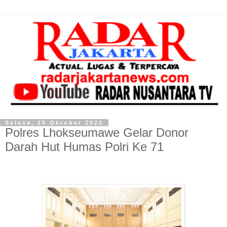
Selasa, 25 Oktober 2022
Polres Lhokseumawe Gelar Donor
Darah Hut Humas Polri Ke 71