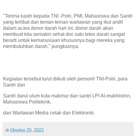
"Terima kasih kepada TNI -Polri, PMI, Mahasiswa dan Santri
yang terlibat dan teman-teman wartawan yang ikut andil
dalam acara donor darah hari ini, donor darah akan
membuat kita semakin sehat dsn satu tetes darah sangat
berarti untuk kemanusiaan khususnya bagi mereka yang
membutuhkan darah," pungkasnya.
Kegiatan tersebut turut diikuti oleh personil TNI-Polri, para
Santri dari
Santri darul ulum kuta makmur dan santri LPI Al-mukhlishin,
Mahasiswa Politeknik,
dan Wartawan Media cetak dan Elektronik.
di
Oktober 25, 2022