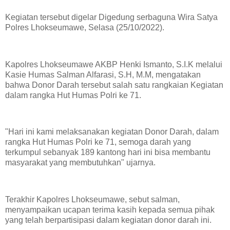
Kegiatan tersebut digelar Digedung serbaguna Wira Satya
Polres Lhokseumawe, Selasa (25/10/2022).
Kapolres Lhokseumawe AKBP Henki Ismanto, S.I.K melalui
Kasie Humas Salman Alfarasi, S.H, M.M, mengatakan
bahwa Donor Darah tersebut salah satu rangkaian Kegiatan
dalam rangka Hut Humas Polri ke 71.
"Hari ini kami melaksanakan kegiatan Donor Darah, dalam
rangka Hut Humas Polri ke 71, semoga darah yang
terkumpul sebanyak 189 kantong hari ini bisa membantu
masyarakat yang membutuhkan" ujarnya.
Terakhir Kapolres Lhokseumawe, sebut salman,
menyampaikan ucapan terima kasih kepada semua pihak
yang telah berpartisipasi dalam kegiatan donor darah ini.