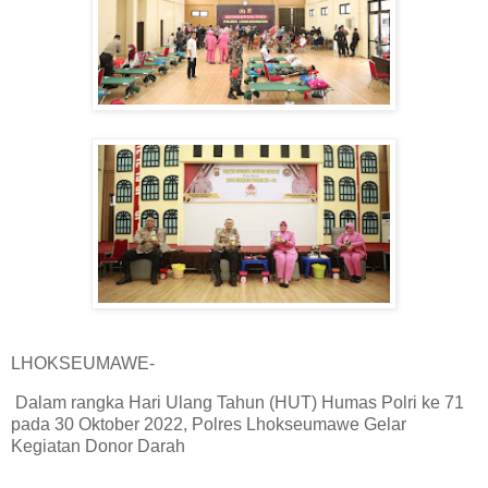
LHOKSEUMAWE-
Dalam rangka Hari Ulang Tahun (HUT) Humas Polri ke 71
pada 30 Oktober 2022, Polres Lhokseumawe Gelar
Kegiatan Donor Darah