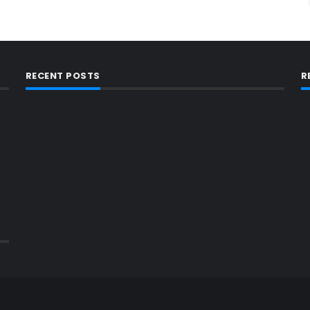
RECENT POSTS
R