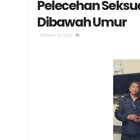
Pelecehan Seksu
Dibawah Umur
Oktober 19, 2022