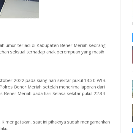
ah umur terjadi di Kabupaten Bener Meriah seorang
ehan seksual terhadap anak perempuan yang masih
ktober 2022 pada siang hari sekitar pukul 13:30 WIB.
 Polres Bener Meriah setelah menerima laporan dari
s Bener Meriah pada hari Selasa sekitar pukul 22:34
I.K mengatakan, saat ini pihaknya sudah mengamankan
aku.