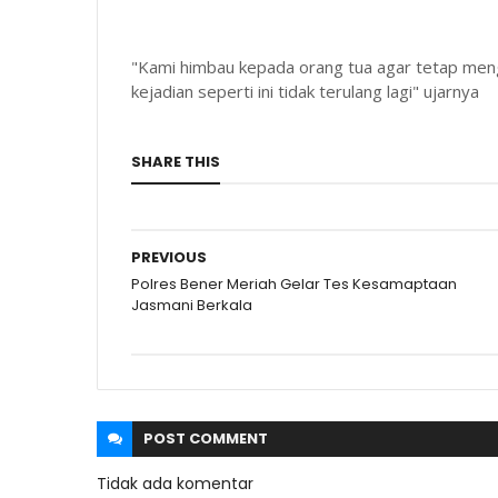
"Kami himbau kepada orang tua agar tetap men
kejadian seperti ini tidak terulang lagi" ujarnya
SHARE THIS
PREVIOUS
Polres Bener Meriah Gelar Tes Kesamaptaan
Jasmani Berkala
POST
COMMENT
Tidak ada komentar