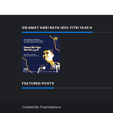
SELAMAT HARI RAYA IDUL FITRI 1443 H
FEATURED POSTS
Created By
ThemeXpose