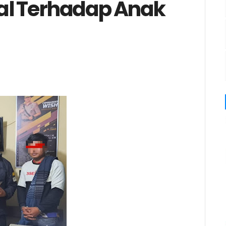
al Terhadap Anak