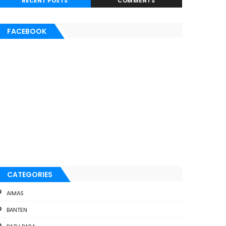
RECENT POSTS
COMMENTS
FACEBOOK
CATEGORIES
AIMAS
BANTEN