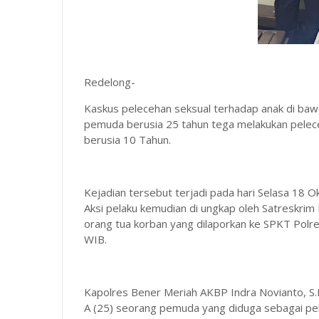
Redelong-
Kaskus pelecehan seksual terhadap anak di baw
pemuda berusia 25 tahun tega melakukan pelec
berusia 10 Tahun.
Kejadian tersebut terjadi pada hari Selasa 18 O
Aksi pelaku kemudian di ungkap oleh Satreskrim
orang tua korban yang dilaporkan ke SPKT Polre
WIB.
Kapolres Bener Meriah AKBP Indra Novianto, S.
A (25) seorang pemuda yang diduga sebagai pel