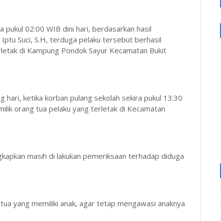
 pukul 02:00 WIB dini hari, berdasarkan hasil
Iptu Suci, S.H, terduga pelaku tersebut berhasil
rletak di Kampung Pondok Sayur Kecamatan Bukit
 hari, ketika korban pulang sekolah sekira pukul 13:30
ilik orang tua pelaku yang terletak di Kecamatan
kapkan masih di lakukan pemeriksaan terhadap diduga
tua yang memiliki anak, agar tetap mengawasi anaknya