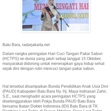
Batu Bara, radarjakarta.net
Dalam rangka peringatan Hari Cuci Tangan Pakai Sabun
(HCTPS) se-dunia yang jatuh setiap tanggal 15 Oktober,
masyarakat didorong untuk menerapkan gaya hidup sehat
sejak dini dengan rutin mencuci tangan pakai sabun.
Hal tersebut disampaikan Bunda Pendidikan Anak Usia Dini
(PAUD) Kabupaten Batu Bara Ny. Hj. Maya Indriasari Zahir,
S.E., saat menghadiri acara peringatan HCTPS yang
diselenggarakan oleh Pokja Bunda PAUD Batu Bara
bersama Ikatan Dokter Indonesia (IDI) Batu Bara di TK