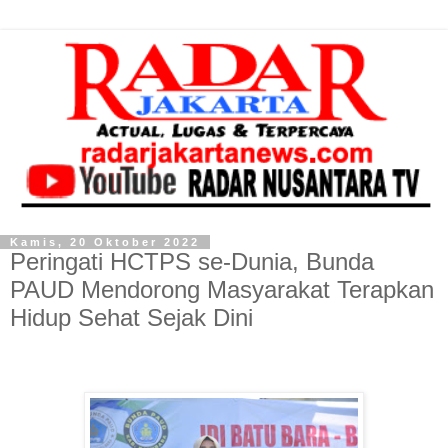
Kamis, 20 Oktober 2022
Peringati HCTPS se-Dunia, Bunda
PAUD Mendorong Masyarakat Terapkan
Hidup Sehat Sejak Dini