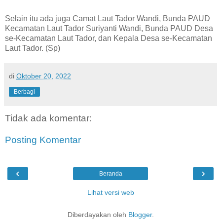
Selain itu ada juga Camat Laut Tador Wandi, Bunda PAUD
Kecamatan Laut Tador Suriyanti Wandi, Bunda PAUD Desa
se-Kecamatan Laut Tador, dan Kepala Desa se-Kecamatan
Laut Tador. (Sp)
di
Oktober 20, 2022
Berbagi
Tidak ada komentar:
Posting Komentar
‹
›
Beranda
Lihat versi web
Diberdayakan oleh
Blogger
.