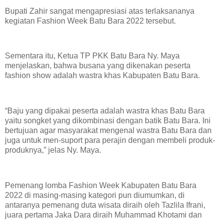
Bupati Zahir sangat mengapresiasi atas terlaksananya
kegiatan Fashion Week Batu Bara 2022 tersebut.
Sementara itu, Ketua TP PKK Batu Bara Ny. Maya
menjelaskan, bahwa busana yang dikenakan peserta
fashion show adalah wastra khas Kabupaten Batu Bara.
“Baju yang dipakai peserta adalah wastra khas Batu Bara
yaitu songket yang dikombinasi dengan batik Batu Bara. Ini
bertujuan agar masyarakat mengenal wastra Batu Bara dan
juga untuk men-suport para perajin dengan membeli produk-
produknya,” jelas Ny. Maya.
Pemenang lomba Fashion Week Kabupaten Batu Bara
2022 di masing-masing kategori pun diumumkan, di
antaranya pemenang duta wisata diraih oleh Tazlila Ifrani,
juara pertama Jaka Dara diraih Muhammad Khotami dan