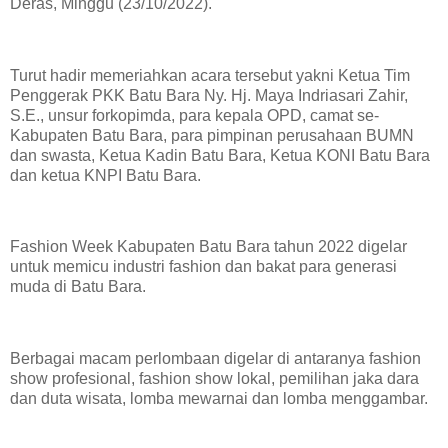
Deras, Minggu (23/10/2022).
Turut hadir memeriahkan acara tersebut yakni Ketua Tim
Penggerak PKK Batu Bara Ny. Hj. Maya Indriasari Zahir,
S.E., unsur forkopimda, para kepala OPD, camat se-
Kabupaten Batu Bara, para pimpinan perusahaan BUMN
dan swasta, Ketua Kadin Batu Bara, Ketua KONI Batu Bara
dan ketua KNPI Batu Bara.
Fashion Week Kabupaten Batu Bara tahun 2022 digelar
untuk memicu industri fashion dan bakat para generasi
muda di Batu Bara.
Berbagai macam perlombaan digelar di antaranya fashion
show profesional, fashion show lokal, pemilihan jaka dara
dan duta wisata, lomba mewarnai dan lomba menggambar.