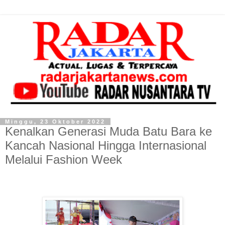
Minggu, 23 Oktober 2022
Kenalkan Generasi Muda Batu Bara ke
Kancah Nasional Hingga Internasional
Melalui Fashion Week