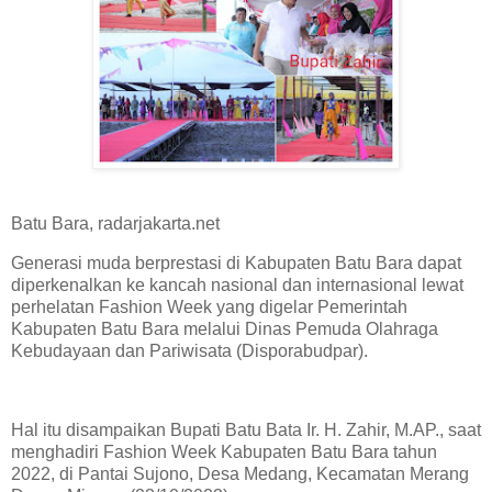
Batu Bara, radarjakarta.net
Generasi muda berprestasi di Kabupaten Batu Bara dapat
diperkenalkan ke kancah nasional dan internasional lewat
perhelatan Fashion Week yang digelar Pemerintah
Kabupaten Batu Bara melalui Dinas Pemuda Olahraga
Kebudayaan dan Pariwisata (Disporabudpar).
Hal itu disampaikan Bupati Batu Bata Ir. H. Zahir, M.AP., saat
menghadiri Fashion Week Kabupaten Batu Bara tahun
2022, di Pantai Sujono, Desa Medang, Kecamatan Merang