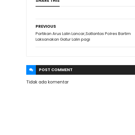
SHARE THIS
PREVIOUS
Partikan Arus Lalin Lancar,Satlantas Polres Bartim
Laksanakan Gatur Lalin pagi
POST
COMMENT
Tidak ada komentar