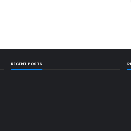
RECENT POSTS
R