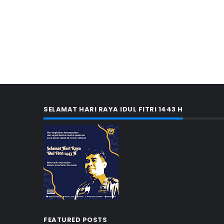
SELAMAT HARI RAYA IDUL FITRI 1443 H
FEATURED POSTS