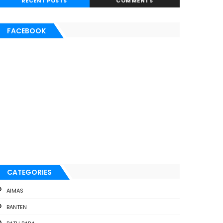
RECENT POSTS
COMMENTS
FACEBOOK
CATEGORIES
AIMAS
BANTEN