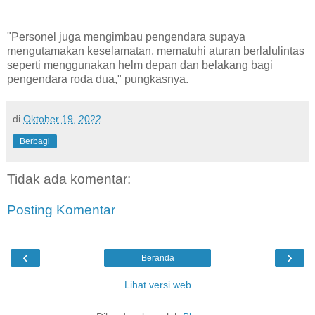
"Personel juga mengimbau pengendara supaya
mengutamakan keselamatan, mematuhi aturan berlalulintas
seperti menggunakan helm depan dan belakang bagi
pengendara roda dua," pungkasnya.
di
Oktober 19, 2022
Berbagi
Tidak ada komentar:
Posting Komentar
‹
›
Beranda
Lihat versi web