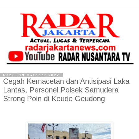
Rabu, 19 Oktober 2022
Cegah Kemacetan dan Antisipasi Laka
Lantas, Personel Polsek Samudera
Strong Poin di Keude Geudong