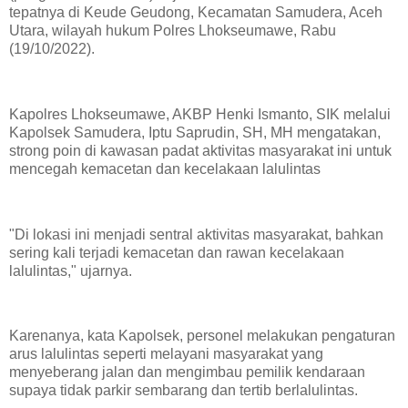
tepatnya di Keude Geudong, Kecamatan Samudera, Aceh
Utara, wilayah hukum Polres Lhokseumawe, Rabu
(19/10/2022).
Kapolres Lhokseumawe, AKBP Henki Ismanto, SIK melalui
Kapolsek Samudera, Iptu Saprudin, SH, MH mengatakan,
strong poin di kawasan padat aktivitas masyarakat ini untuk
mencegah kemacetan dan kecelakaan lalulintas
"Di lokasi ini menjadi sentral aktivitas masyarakat, bahkan
sering kali terjadi kemacetan dan rawan kecelakaan
lalulintas," ujarnya.
Karenanya, kata Kapolsek, personel melakukan pengaturan
arus lalulintas seperti melayani masyarakat yang
menyeberang jalan dan mengimbau pemilik kendaraan
supaya tidak parkir sembarang dan tertib berlalulintas.