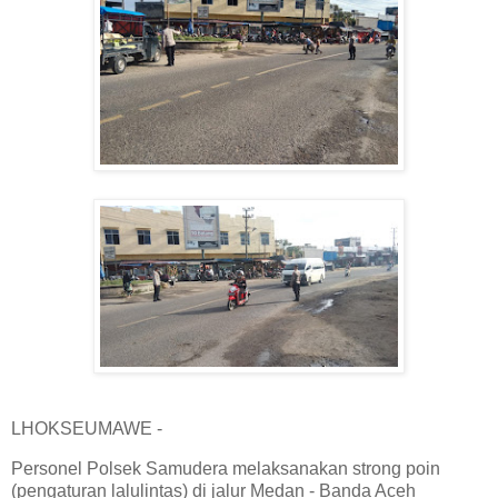
LHOKSEUMAWE -
Personel Polsek Samudera melaksanakan strong poin
(pengaturan lalulintas) di jalur Medan - Banda Aceh