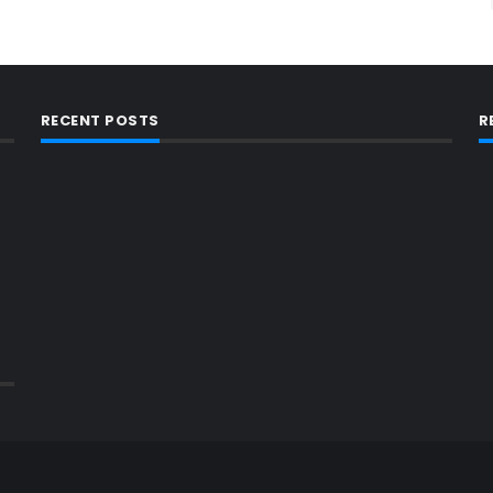
RECENT POSTS
R