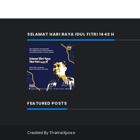
SELAMAT HARI RAYA IDUL FITRI 1443 H
FEATURED POSTS
Created By
ThemeXpose