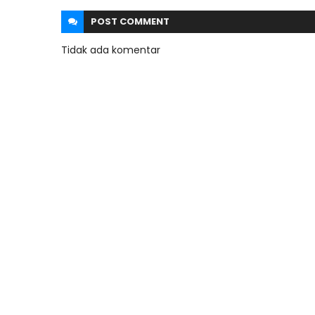
POST
COMMENT
Tidak ada komentar