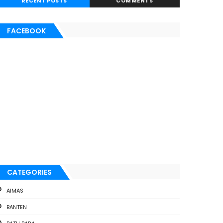
RECENT POSTS
COMMENTS
FACEBOOK
CATEGORIES
AIMAS
BANTEN