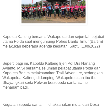
Kapolda Kalteng bersama Wakapolda dan sejumlah pejabat
utama Polda saat mengunjungi Polres Barito Timur (Bartim)
melakukan beberapa agenda kegiatan, Sabtu (13/8/2022)
Seperti pagi ini, Kapolda Kalteng Irjen Pol Drs Nanang
Avianto, M.Si bersama sejumlah pejabat utama Polda dan
Kapolres Bartim melaksanakan Trail Adventure, sedangkan
Wakapolda Kalteng didampingi Wakapolres dan ibu-ibu
Bhayangkari serta Polwan bersepeda santai sambil
menanam padi.
Kegiatan sepeda santai ini dilaksanakan mulai dari Desa