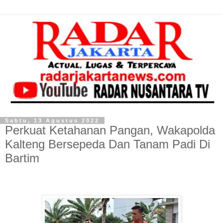
Sabtu, 13 Agustus 2022
Perkuat Ketahanan Pangan, Wakapolda
Kalteng Bersepeda Dan Tanam Padi Di
Bartim