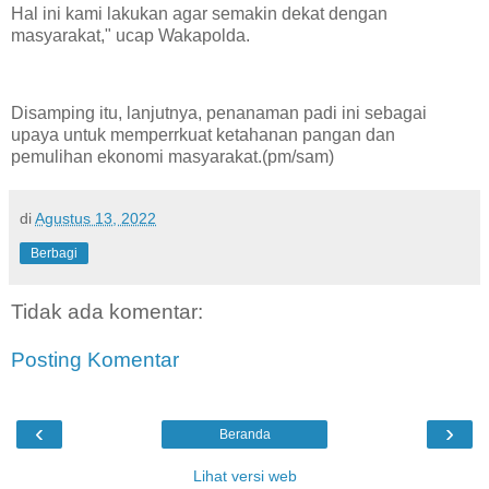
Hal ini kami lakukan agar semakin dekat dengan
masyarakat," ucap Wakapolda.
Disamping itu, lanjutnya, penanaman padi ini sebagai
upaya untuk memperrkuat ketahanan pangan dan
pemulihan ekonomi masyarakat.(pm/sam)
di
Agustus 13, 2022
Berbagi
Tidak ada komentar:
Posting Komentar
‹
›
Beranda
Lihat versi web