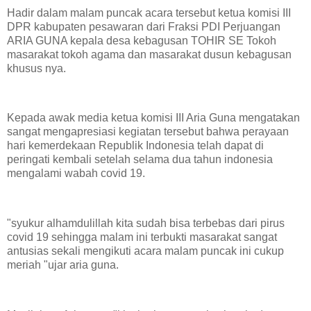
Hadir dalam malam puncak acara tersebut ketua komisi III
DPR kabupaten pesawaran dari Fraksi PDI Perjuangan
ARIA GUNA kepala desa kebagusan TOHIR SE Tokoh
masarakat tokoh agama dan masarakat dusun kebagusan
khusus nya.
Kepada awak media ketua komisi III Aria Guna mengatakan
sangat mengapresiasi kegiatan tersebut bahwa perayaan
hari kemerdekaan Republik Indonesia telah dapat di
peringati kembali setelah selama dua tahun indonesia
mengalami wabah covid 19.
"syukur alhamdulillah kita sudah bisa terbebas dari pirus
covid 19 sehingga malam ini terbukti masarakat sangat
antusias sekali mengikuti acara malam puncak ini cukup
meriah "ujar aria guna.