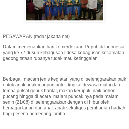
PESAWARAN (radar jakarta net)
Dalam memeriahkan hari kemerdekaan Republik Indonesia
yang ke 77 dusun kebagusan I desa kebagusan kecamatan
gedong tataan rupanya tudak mau ketinggalan
Berbagai macam jenis kegiatan yang di selenggarakan baik
untuk anak anak maupun untuk tingkat dewasa mulai dari
lomba putsal gebuk bantal, makan kerupuk, naik pohon
pucang hingga di acara malam puncak nya pada malam
senin (21/08) di selenggarakan dengan di hibur oleh
berbagai tarian dari anak anak sekaligus pembagian hadiah
bagi peserta pemenang lomba