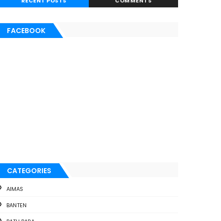
RECENT POSTS
COMMENTS
FACEBOOK
CATEGORIES
AIMAS
BANTEN