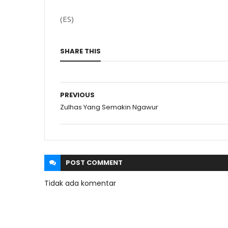
(ES)
SHARE THIS
PREVIOUS
Zulhas Yang Semakin Ngawur
POST
COMMENT
Tidak ada komentar