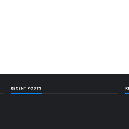
RECENT POSTS
R