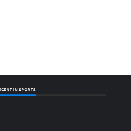
ECENT IN SPORTS