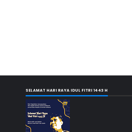
SELAMAT HARI RAYA IDUL FITRI 1443 H