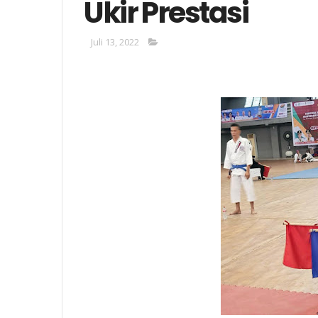
Ukir Prestasi
Juli 13, 2022